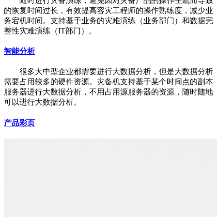
随时进行灾备演练，避免因对灾备产品的操作生疏而导致
的恢复时间过长，有效提高容灾工程师的操作熟练度，减少业
务宕机时间。支持基于业务的灾难演练（业务部门）和数据完
整性灾难演练（IT部门）
。
智能分析
很多大中型企业都需要进行大数据分析，但是大数据分析
需要占用较多的硬件资源。灾备机支持基于某个时间点的副本
服务器进行大数据分析，不用占用源服务器的资源，随时随地
可以进行大数据分析
。
产品彩页