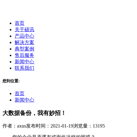
首页
关于硕讯
产品中心
解决方案
典型案例
售后服务
新闻中心
联系我们
您到位置:
首页
新闻中心
大数据备份，我有妙招！
作者：axus
发布时间：2021-01-19
浏览量：13195