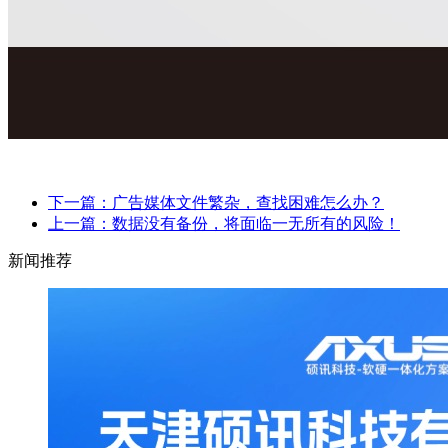
下一篇：广告媒体文件繁杂，查找困难怎么办？
上一篇：数据没有备份，将面临一无所有的风险！
新闻推荐