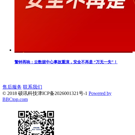
警钟再响：云数据中心事故重演，安全不再是 “万无一失”！
售后服务
联系我们
© 2018 硕讯科技
津ICP备2026001321号-1
Powered by
BBCtop.com