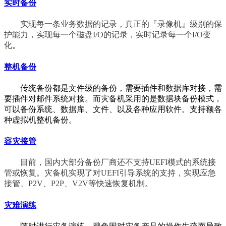
实时备份
实现每一条业务数据的记录，真正的『录像机』级别的保
护能力，实现每一个磁盘I/O的记录，实时记录每一个I/O变
化
。
整机备份
传统备份都是文件级的备份，需要插件和数据库对接，需
要插件对邮件系统对接。而灾备机采用的是数据块备份模式，
可以备份系统、数据库、文件、以及各种应用软件。支持额各
种虚拟机整机备份
。
容灾接管
目前，国内大部分备份厂商还不支持UEFI模式的系统接
管或恢复。灾备机实现了对UEFI引导系统的支持，实现应急
接管、P2V、P2P、V2V等快速恢复机制
。
灾难演练