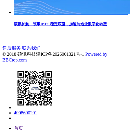
硕讯护航｜筑牢 MES 稳定底座，加速制造业数字化转型
售后服务
联系我们
© 2018 硕讯科技
津ICP备2026001321号-1
Powered by
BBCtop.com
4008690291
首页