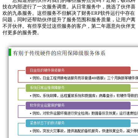
您知道别的伙伴对我们的哪些服务点赞吗？近期，硕讯科
技在内部进行了一次服务调查。从日常服务中，挑选了伙伴喜
欢的九条服务。这些服务不但解决了财务ERP软件运行中存在
问题，同时还帮助伙伴提升了服务范围和服务质量，让用户离
不开伙伴。有些享受过这些服务的客户，第二年愿意向伙伴支
付更多的服务费。