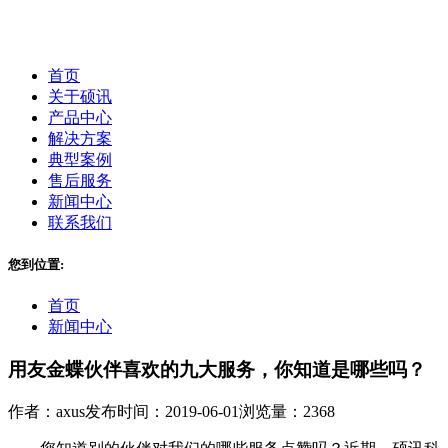
首页
关于硕讯
产品中心
解决方案
典型案例
售后服务
新闻中心
联系我们
您到位置:
首页
新闻中心
用友金蝶伙伴喜欢的九大服务，你知道是哪些吗？
作者：axus
发布时间：2019-06-01
浏览量：2368