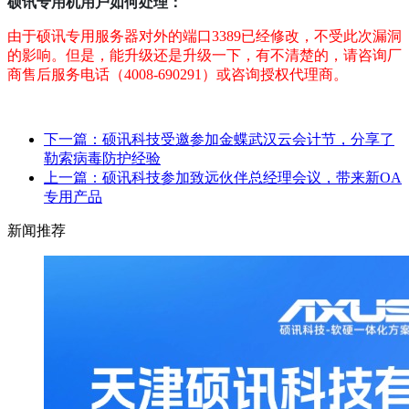
硕讯专用机用户如何处理：
由于硕讯专用服务器对外的端口3389已经修改，不受此次漏洞
的影响。但是，能升级还是升级一下，有不清楚的，请咨询厂
商售后服务电话（4008-690291）或咨询授权代理商。
下一篇：硕讯科技受邀参加金蝶武汉云会计节，分享了
勒索病毒防护经验
上一篇：硕讯科技参加致远伙伴总经理会议，带来新OA
专用产品
新闻推荐