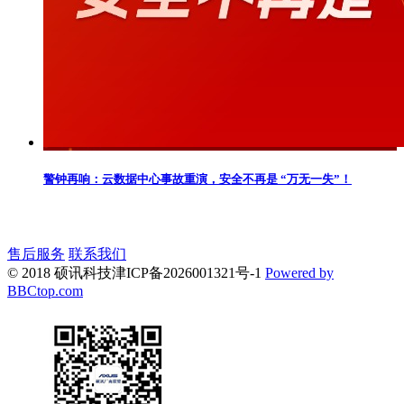
警钟再响：云数据中心事故重演，安全不再是 “万无一失”！
售后服务
联系我们
© 2018 硕讯科技
津ICP备2026001321号-1
Powered by
BBCtop.com