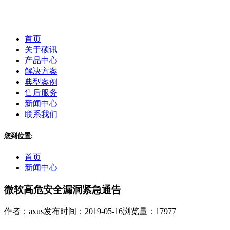
首页
关于硕讯
产品中心
解决方案
典型案例
售后服务
新闻中心
联系我们
您到位置:
首页
新闻中心
微软高危安全漏洞紧急通告
作者：axus
发布时间：2019-05-16
浏览量：17977