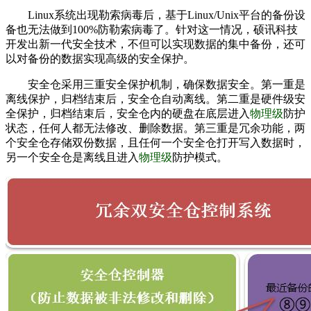
Linux系统出现勒索病毒后，基于Linux/Unix平台的备份设
备也无法做到100%防勒索病毒了。针对这一情况，硕讯科技
开发出新一代安全技术，不但可以实现数据的集中备份，还可
以对备份的数据实现高级的安全保护。
安全仓采用三重安全保护机制，确保数据安全。第一重是
离线保护，归档结束后，安全仓自动离线。第二重是硬件级安
全保护，归档结束后，安全仓内的硬盘在底层进入
物理级
防护
状态，任何人都无法修改、删除数据。第三重是冗余功能，两
个安全仓存储双份数据，且任何一个安全仓打开写入数据时，
另一个安全仓是离线且进入
物理级
防护模式。