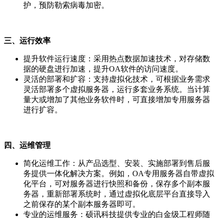
护，预防勒索病毒加密。
三、运行效率
提升软件运行速度：采用热点数据加速技术，对存储数
据的硬盘进行加速，提升OA软件的访问速度。
灵活的部署和扩容：支持虚拟化技术，可根据业务需求
灵活部署多个虚拟服务器，运行多套业务系统。当计算
量大或增加了其他业务软件时，可直接增加专用服务器
进行扩容。
四、运维管理
简化运维工作：从产品选型、安装、实施部署到售后服
务提供一体化解决方案。例如，OA专用服务器自带虚拟
化平台，可对服务器进行快照和备份，保存多个副本服
务器，重新部署系统时，通过虚拟化底层平台直接导入
之前保存的某个副本服务器即可。
专业的运维服务：硕讯科技提供专业的白金级工程师随