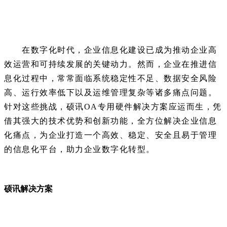
在数字化时代，企业信息化建设已成为推动企业高
效运营和可持续发展的关键动力。然而，企业在推进信
息化过程中，常常面临系统稳定性不足、数据安全风险
高、运行效率低下以及运维管理复杂等诸多痛点问题。
针对这些挑战，硕讯OA专用硬件解决方案应运而生，凭
借其强大的技术优势和创新功能，全方位解决企业信息
化痛点，为企业打造一个高效、稳定、安全且易于管理
的信息化平台，助力企业数字化转型。
硕讯解决方案