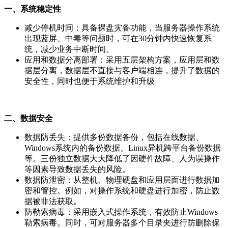
一、系统稳定性
减少停机时间：具备裸盘灾备功能，当服务器操作系统
出现蓝屏、中毒等问题时，可在30分钟内快速恢复系
统，减少业务中断时间。
应用和数据分离部署：采用五层架构方案，应用层和数
据层分离，数据层不直接与客户端相连，提升了数据的
安全性，同时也便于系统维护和升级
二、数据安全
数据防丢失：提供多份数据备份，包括在线数据、
Windows系统内的备份数据、Linux异机跨平台备份数据
等。三份独立数据大大降低了因硬件故障、人为误操作
等因素导致数据丢失的风险。
数据防泄密：从整机、物理硬盘和应用层面进行数据加
密和管控。例如，对操作系统和硬盘进行加密，防止数
据被非法获取。
防勒索病毒：采用嵌入式操作系统，有效防止Windows
勒索病毒。同时，可对服务器多个目录夹进行防删除保