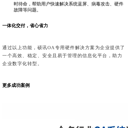
时待命，帮助用户快速解决系统蓝屏、病毒攻击、硬件
故障等问题。
一体化交付，省心省力
通过以上功能，硕讯OA专用硬件解决方案为企业提供了
一个高效、稳定、安全且易于管理的信息化平台，助力
企业数字化转型。
更多成功案例