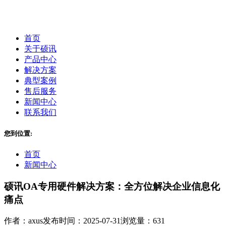
首页
关于硕讯
产品中心
解决方案
典型案例
售后服务
新闻中心
联系我们
您到位置:
首页
新闻中心
硕讯OA专用硬件解决方案：全方位解决企业信息化
痛点
作者：axus
发布时间：2025-07-31
浏览量：631