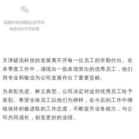
天津硕讯科技的发展离不开每一位员工的辛勤付出。在
本季度工作中，涌现出一批表现突出的优秀员工，他们
用专业和敬业为公司发展作出了重要贡献。
为表彰先进、树立典型，公司决定对这些优秀员工给予
表彰。希望全体员工以他们为榜样，在今后的工作中继
续保持积极进取的工作态度，不断提升业务能力，与公
司共同成长，创造更好的业绩。