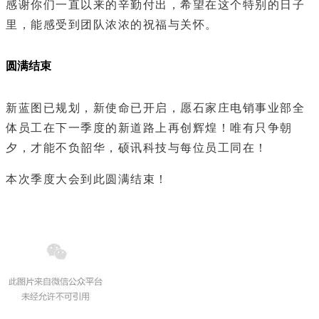
感谢你们一直以来的辛勤付出，希望在这个特别的日子
里，能感受到团队浓浓的祝福与关怀。
圆满结束
新蓝图已规划，新使命已开启，愿石家庄电销事业部全
体员工在下一季度的新道路上再创辉煌！唯有只争朝
夕，才能不负韶华，硕讯科技与每位员工同在！
本次季度大会到此圆满结束！