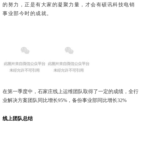
的努力，正是有大家的凝聚力量，才会有硕讯科技电销
事业部今时的成就。
在第一季度中，石家庄线上运维团队取得了一定的成绩，全行
业解决方案团队同比增长95%，备份事业部同比增长32%
线上团队总结