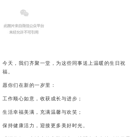
今天，我们齐聚一堂，为这些同事送上温暖的生日祝
福。
愿你们在新的一岁里：
工作顺心如意，收获成长与进步；
生活幸福美满，充满温馨与欢笑；
保持健康活力，迎接更多美好时光。