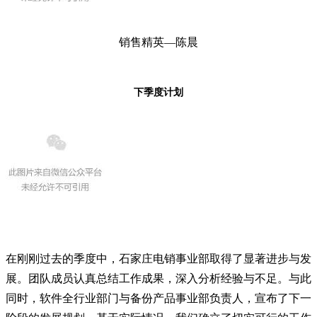
销售精英—陈晨
下季度计划
在刚刚过去的季度中，石家庄电销事业部取得了显著进步与发
展。团队成员认真总结工作成果，深入分析经验与不足。与此
同时，
软件全行业部门与
备份产品事业部负责人
，宣布了下一