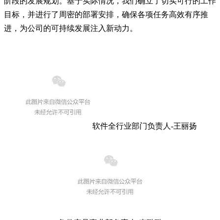
阶段的发展规划。基于实际情况，我们确立了切实可行的工作
目标，并进行了周密的部署安排，确保各项任务高效有序推
进，为公司的可持续发展注入新动力。
软件全行业部门负责人-王丽扬