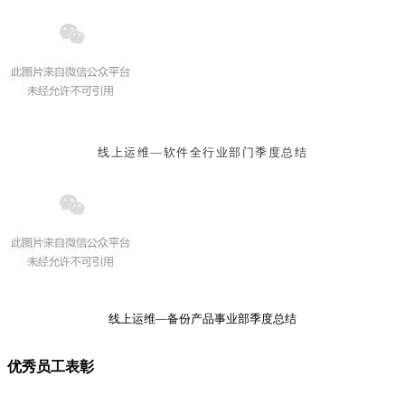
线上运维—
软件全行业部门季度总结
线上运维—
备份产品事业部季度总结
优秀员工表彰