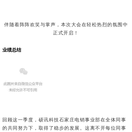
伴随着阵阵欢笑与掌声，本次大会在轻松热烈的氛围中
正式开启！
业绩总结
回顾这一季度，硕讯科技石家庄电销事业部在全体同事
的共同努力下，取得了稳步的发展。这离不开每位同事