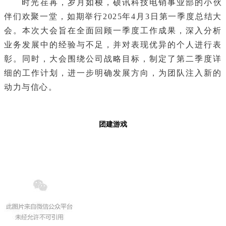
时光荏苒，岁月如梭，硕讯科技电销事业部的小伙
伴们欢聚一堂，如期举行2025年4月3日第一季度总结大
会。本次大会旨在全面回顾一季度工作成果，深入分析
业务发展中的经验与不足，并对表现优异的个人进行表
彰。同时，大会围绕公司战略目标，制定了第二季度详
细的工作计划，进一步明确发展方向，为团队注入新的
动力与信心。
团建游戏