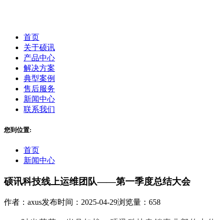
首页
关于硕讯
产品中心
解决方案
典型案例
售后服务
新闻中心
联系我们
您到位置:
首页
新闻中心
硕讯科技线上运维团队——第一季度总结大会
作者：axus
发布时间：2025-04-29
浏览量：658