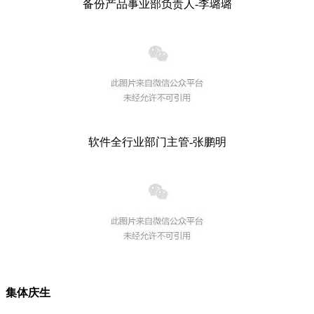
备份产品事业部负责人-李璐璐
软件全行业部门主管-张鹏明
集体庆生