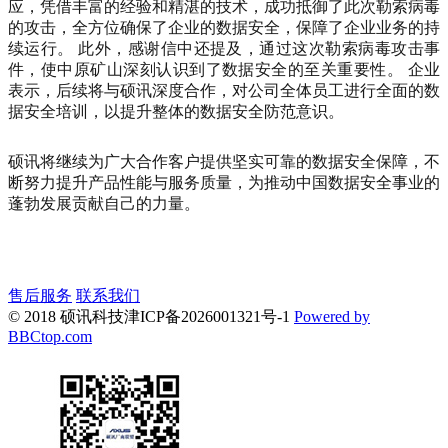
应，凭借丰富的经验和精湛的技术，成功抵御了此次勒索病毒
的攻击，全方位确保了企业的数据安全，保障了企业业务的持
续运行。 此外，感谢信中还提及，通过这次勒索病毒攻击事
件，使中原矿山深刻认识到了数据安全的至关重要性。 企业
表示，后续将与硕讯深度合作，对公司全体员工进行全面的数
据安全培训，以提升整体的数据安全防范意识。
硕讯将继续为广大合作客户提供坚实可靠的数据安全保障，不
断努力提升产品性能与服务质量，为推动中国数据安全事业的
蓬勃发展贡献自己的力量。
售后服务
联系我们
© 2018 硕讯科技
津ICP备2026001321号-1
Powered by
BBCtop.com