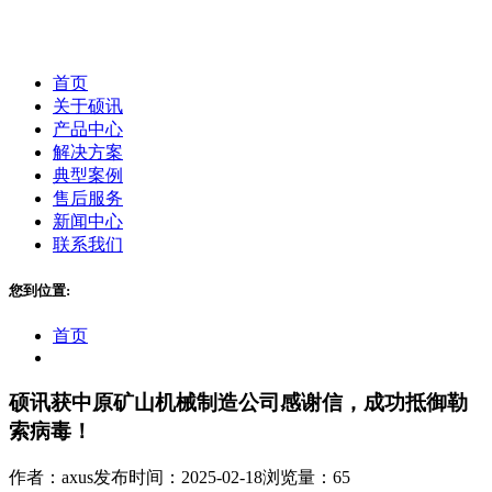
首页
关于硕讯
产品中心
解决方案
典型案例
售后服务
新闻中心
联系我们
您到位置:
首页
硕讯获中原矿山机械制造公司感谢信，成功抵御勒
索病毒！
作者：axus
发布时间：2025-02-18
浏览量：65