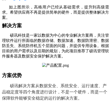
如上图所示，
高格
用户已经从基础需求，提升到高级需
求。希望供应商不再是提供简单的硬件，而是提供整体解决方
案。
解决方案
硕讯科技是一家以数据为中心的专业解决方案商，关注管
理软件运行所面临的数据存储、数据加速、数据防泄密、数据
防丢失、系统防停机五个层面的问题，并提供专用设备。根据
目前的用户需求以及后期的规划，为此项目推荐了硕讯管理软
件服务器及数据安全保护解决方案。
方案优势
硕讯解决方案从数据安全、系统安全、运行速度、产
品稳定度等四个角度进行设计，不是一个硬件，而是一个
保障软件能够安全稳定的运行的解决方案。