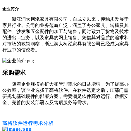
企业简介
浙江润大柯泓家具有限公司，自成立以来，便稳步发展于
家具行业。公司的业务范畴广泛，涵盖了办公家具、转椅及其
配件、沙发和五金配件的加工与销售，同时致力于货物及技术
的进出口业务，以及家具的网上销售。凭借其对品质的追求和
对市场的敏锐洞察，浙江润大柯泓家具有限公司已经成为家具
行业中的佼佼者。
采购需求
随着企业规模的扩大和管理需求的日益增强，为了提高办
公效率，该企业选择了高格软件。在软件选定之后，IT部门需
要规划基础硬件的部署方案，需要满足软件高效运行、数据安
全、完善的安装部署以及售后服务等需求。
高格软件运行需求分析