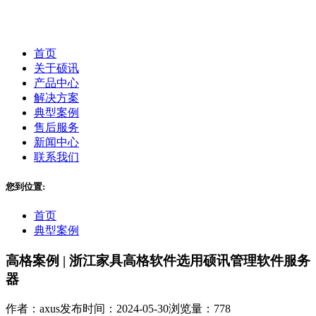
首页
关于硕讯
产品中心
解决方案
典型案例
售后服务
新闻中心
联系我们
您到位置:
首页
典型案例
高格案例 | 浙江家具高格软件选用硕讯管理软件服务
器
作者：axus
发布时间：2024-05-30
浏览量：778