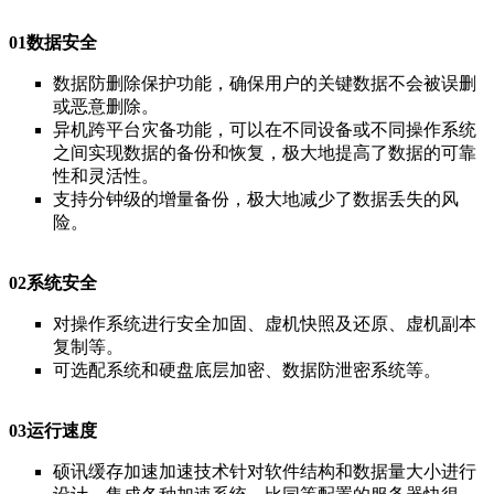
01数据安全
数据防删除保护功能，确保用户的关键数据不会被误删
或恶意删除。
异机跨平台灾备功能，可以在不同设备或不同操作系统
之间实现数据的备份和恢复，极大地提高了数据的可靠
性和灵活性。
支持分钟级的增量备份，极大地减少了数据丢失的风
险。
02系统安全
对操作系统进行安全加固、虚机快照及还原、虚机副本
复制等。
可选配系统和硬盘底层加密、数据防泄密系统等。
03运行速度
硕讯缓存加速加速技术
针对软件结构和数据量大小进行