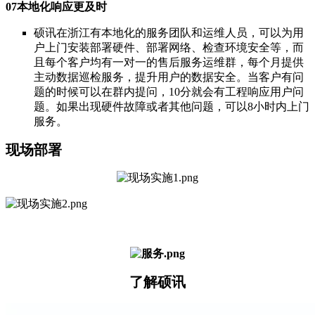
07本地化响应更及时
硕讯在浙江有本地化的服务团队和运维人员，可以为用
户上门安装部署硬件、部署网络、检查环境安全等，而
且每个客户均有一对一的售后服务运维群，每个月提供
主动数据巡检服务，提升用户的数据安全。当客户有问
题的时候可以在群内提问，10分就会有工程响应用户问
题。如果出现硬件故障或者其他问题，可以8小时内上门
服务。
现场部署
了解硕讯