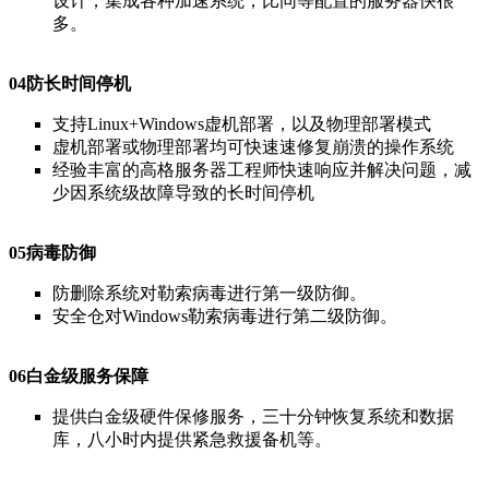
设计，集成各种加速系统，比同等配置的服务器快很
多。
04防长时间停机
支持Linux+Windows虚机部署，以及物理部署模式
虚机部署或物理部署均可快速速修复崩溃的操作系统
经验丰富的
高格
服务器工程师快速响应并解决问题，减
少因系统级故障导致的长时间停机
05病毒防御
防删除系统对勒索病毒进行第一级防御。
安全仓对Windows勒索病毒进行第二级防御。
06白金级服务保障
提供白金级硬件保修服务，三十分钟恢复系统和数据
库，八小时内提供紧急救援备机等。