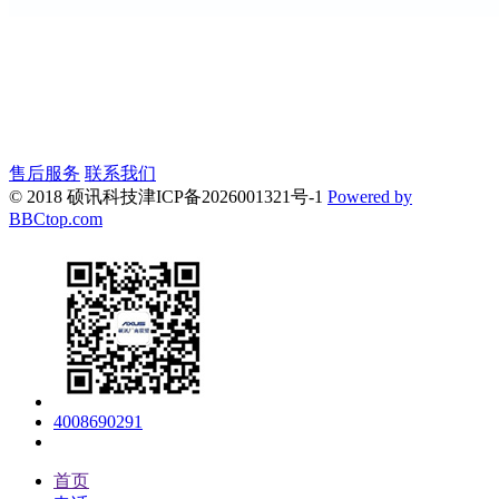
售后服务
联系我们
© 2018 硕讯科技
津ICP备2026001321号-1
Powered by
BBCtop.com
4008690291
首页