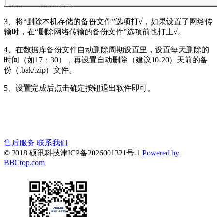
3、将“删除本机存储的备份文件”选项打√，如果设置了网络传
输时，在“删除网络传输的备份文件”选项前也打上√。
4、在数据库备份文件自动删除周期设置里，设置每天删除的
时间（如17：30），再设置自动删除（建议10-20）天前的备
份（.bak/.zip）文件。
5、设置完成后点击确定按钮退出软件即可。
售后服务
联系我们
© 2018 硕讯科技
津ICP备2026001321号-1
Powered by
BBCtop.com