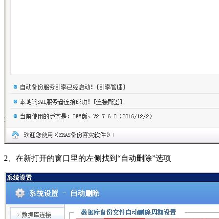
2、在新打开的窗口里的左侧找到“自动删除”选项