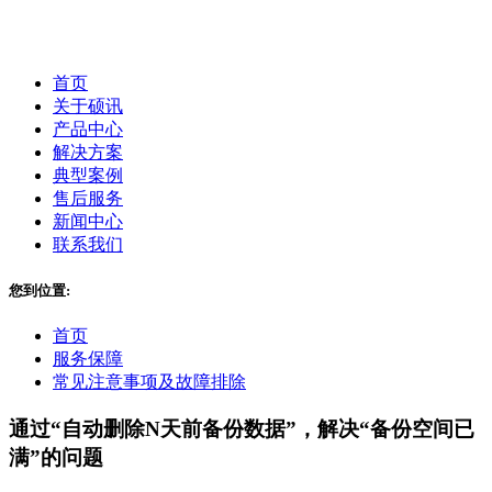
首页
关于硕讯
产品中心
解决方案
典型案例
售后服务
新闻中心
联系我们
您到位置:
首页
服务保障
常见注意事项及故障排除
通过“自动删除N天前备份数据”，解决“备份空间已
满”的问题