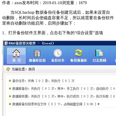
作者：axus
发布时间：2019-01-10
浏览量：1879
当SQLbackup 数据备份任备创建完成后，如果未设置自
动删除，长时间后会使磁盘容量不足，所以就需要在备份软件
里将自动删除功能启用，启用步骤如下：
1、打开备份软件主界面，点击右下角的“综合设置”选项